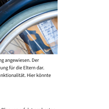
ng angewiesen. Der
ng für die Eltern dar.
nktionalität. Hier könnte