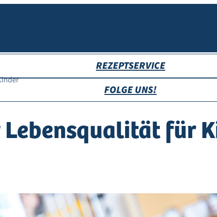
REZEPTSERVICE
Kinder
FOLGE UNS!
Lebensqualität für K