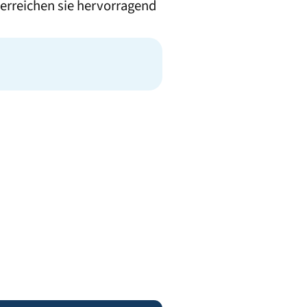
erreichen sie hervorragend