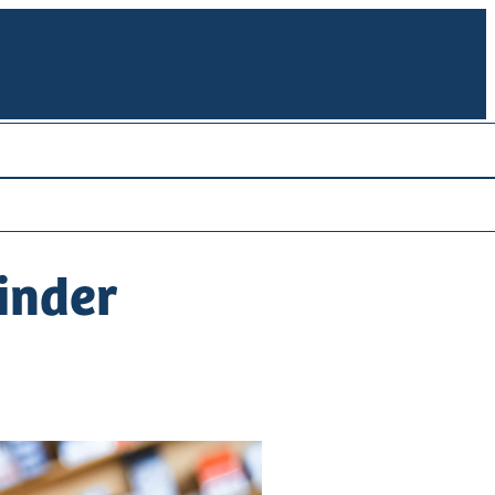
inder