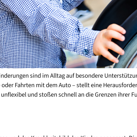
nderungen sind im Alltag auf besondere Unterstützu
 oder Fahrten mit dem Auto – stellt eine Herausforderu
nflexibel und stoßen schnell an die Grenzen ihrer Fu