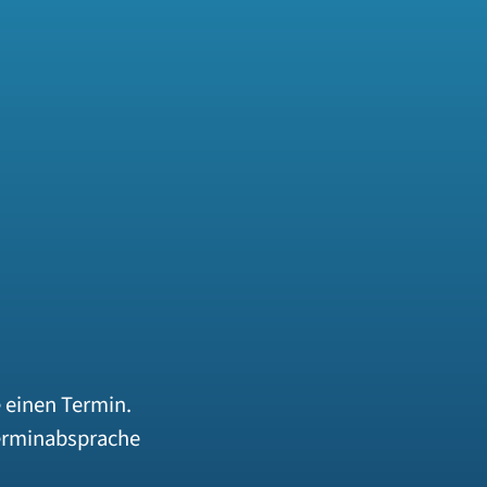
 einen Termin.
Terminabsprache