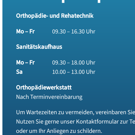
Orthopädie- und Rehatechnik
Mo – Fr
09.30 – 16.30 Uhr
Sanitätskaufhaus
Mo – Fr
09.30 – 18.00 Uhr
Sa
10.00 – 13.00 Uhr
Orthopädiewerkstatt
Nach Terminvereinbarung
Um Wartezeiten zu vermeiden, vereinbaren Sie
Nutzen Sie gerne unser Kontaktformular zur 
oder um Ihr Anliegen zu schildern.