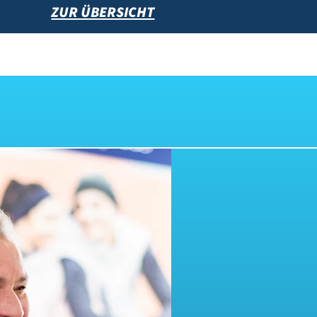
ZUR ÜBERSICHT