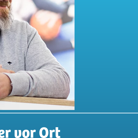
r vor Ort