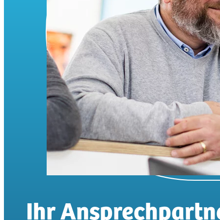
Ihr Ansprechpartne