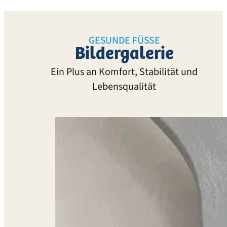
GESUNDE FÜSSE
Bildergalerie
Ein Plus an Komfort, Stabilität und
Lebensqualität