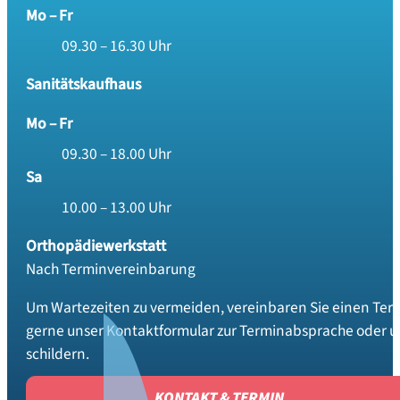
Mo – Fr
09.30 – 16.30 Uhr
Sanitätskaufhaus
Mo – Fr
09.30 – 18.00 Uhr
Sa
10.00 – 13.00 Uhr
Orthopädiewerkstatt
Nach Terminvereinbarung
Um Wartezeiten zu vermeiden, vereinbaren Sie einen Term
gerne unser Kontaktformular zur Terminabsprache oder um
schildern.
KONTAKT & TERMIN