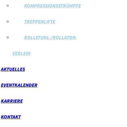
KOMPRESSIONSSTRÜMPFE
TREPPENLIFTE
ROLLSTUHL-/ROLLATOR-
VERLEIH
AKTUELLES
EVENTKALENDER
KARRIERE
KONTAKT