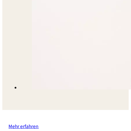
Mehr erfahren