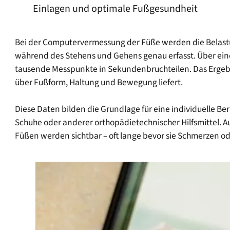
Einlagen und optimale Fußgesundheit
Bei der Computervermessung der Füße werden die Belas
während des Stehens und Gehens genau erfasst. Über ein
tausende Messpunkte in Sekundenbruchteilen. Das Ergebni
über Fußform, Haltung und Bewegung liefert.
Diese Daten bilden die Grundlage für eine individuelle 
Schuhe oder anderer orthopädietechnischer Hilfsmittel. A
Füßen werden sichtbar – oft lange bevor sie Schmerzen 