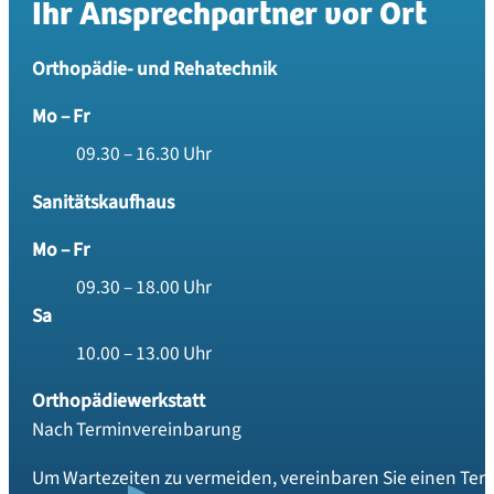
Ihr Ansprechpartner vor Ort
Orthopädie- und Rehatechnik
Mo – Fr
09.30 – 16.30 Uhr
Sanitätskaufhaus
Mo – Fr
09.30 – 18.00 Uhr
Sa
10.00 – 13.00 Uhr
Orthopädiewerkstatt
Nach Terminvereinbarung
Um Wartezeiten zu vermeiden, vereinbaren Sie einen Term