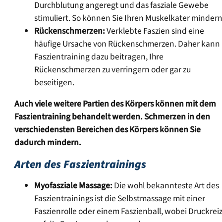
Durchblutung angeregt und das fasziale Gewebe
stimuliert. So können Sie Ihren Muskelkater mindern
Rückenschmerzen:
Verklebte Faszien sind eine
häufige Ursache von Rückenschmerzen. Daher kann
Faszientraining dazu beitragen, Ihre
Rückenschmerzen zu verringern oder gar zu
beseitigen.
Auch viele weitere Partien des Körpers können mit dem
Faszientraining behandelt werden. Schmerzen in den
verschiedensten Bereichen des Körpers können Sie
dadurch mindern.
Arten des Faszientrainings
Myofasziale Massage:
Die wohl bekannteste Art des
Faszientrainings ist die Selbstmassage mit einer
Faszienrolle oder einem Faszienball, wobei Druckrei