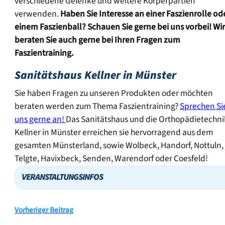
verschiedene Gelenke und weitere Körperpartien
verwenden.
Haben Sie Interesse an einer Faszienrolle od
einem Faszienball? Schauen Sie gerne bei uns vorbei! Wi
beraten Sie auch gerne bei Ihren Fragen zum
Faszientraining.
Sanitätshaus Kellner in Münster
Sie haben Fragen zu unseren Produkten oder möchten
beraten werden zum Thema Faszientraining?
Sprechen Si
uns gerne an!
Das Sanitätshaus und die Orthopädietechni
Kellner in Münster erreichen sie hervorragend aus dem
gesamten Münsterland, sowie Wolbeck, Handorf, Nottuln,
Telgte, Havixbeck, Senden, Warendorf oder Coesfeld!
VERANSTALTUNGSINFOS
Vorheriger Beitrag