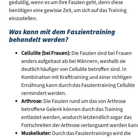
geduldig, wenn es um Ihre Faszien geht, denn diese
benötigen eine gewisse Zeit, um sich auf das Training
einzustellen.
Was kann mit dem Faszientraining
behandelt werden?
Cellulite (bei Frauen):
Die Faszien sind bei Frauen
anders aufgebaut als bei Männern, weshalb sie
deutlich häufiger von Cellulite betroffen sind. In
Kombination mit Krafttraining und einer richtigen
Ernährung kann durch das Faszientraining Cellulite
vermindert werden.
Arthrose:
Die Faszien rund um das von Arthrose
betroffene Gelenk können durch das Training
entlastet werden, wodurch letztendlich sogar das
Fortschreiten der Arthrose verlangsamt werden kan
Muskelkater:
Durch das Faszientrainings wird die