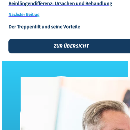
Beinlängendifferenz: Ursachen und Behandlung
Nächster Beitrag
Der Treppenlift und seine Vorteile
ZUR ÜBERSICHT