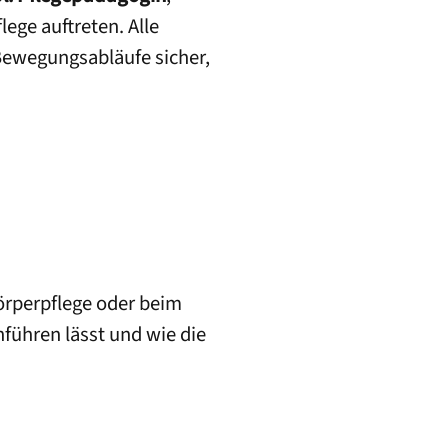
lege auftreten. Alle
Bewegungsabläufe sicher,
örperpflege oder beim
führen lässt und wie die