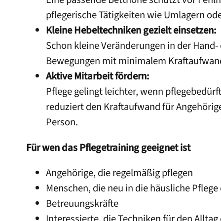
pflegerische Tätigkeiten wie Umlagern o
Kleine Hebeltechniken gezielt einsetzen:
Schon kleine Veränderungen in der Hand- 
Bewegungen mit minimalem Kraftaufwand a
Aktive Mitarbeit fördern:
Pflege gelingt leichter, wenn pflegebedü
reduziert den Kraftaufwand für Angehörige
Person.
Für wen das Pflegetraining geeignet ist
Angehörige, die regelmäßig pflegen
Menschen, die neu in die häusliche Pflege
Betreuungskräfte
Interessierte, die Techniken für den Allta